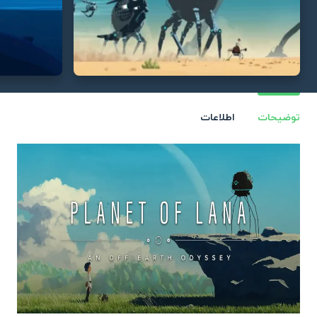
توضیحات
اطلاعات