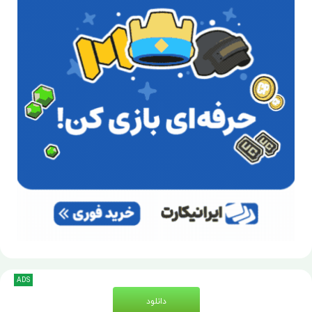
ADS
دانلود