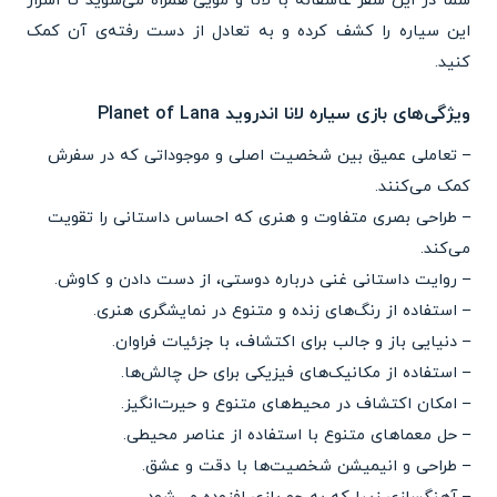
شما در این سفر عاشقانه با لانا و مویی همراه می‌شوید تا اسرار
این سیاره را کشف کرده و به تعادل از دست رفته‌ی آن کمک
کنید.
ویژگی‌های بازی سیاره لانا اندروید Planet of Lana
– تعاملی عمیق بین شخصیت اصلی و موجوداتی که در سفرش
کمک می‌کنند.
– طراحی بصری متفاوت و هنری که احساس داستانی را تقویت
می‌کند.
– روایت داستانی غنی درباره دوستی، از دست دادن و کاوش.
– استفاده از رنگ‌های زنده و متنوع در نمایشگری هنری.
– دنیایی باز و جالب برای اکتشاف، با جزئیات فراوان.
– استفاده از مکانیک‌های فیزیکی برای حل چالش‌ها.
– امکان اکتشاف در محیط‌های متنوع و حیرت‌انگیز.
– حل معماهای متنوع با استفاده از عناصر محیطی.
– طراحی و انیمیشن شخصیت‌ها با دقت و عشق.