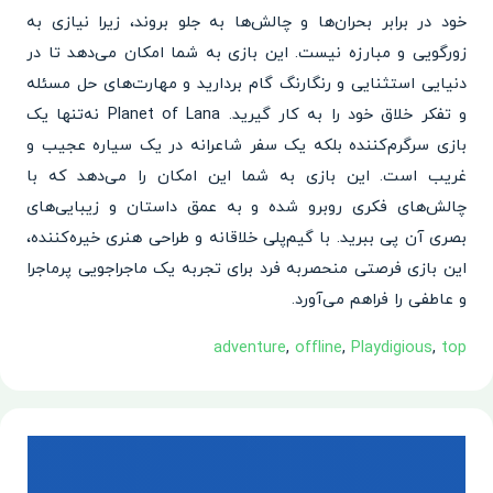
خود در برابر بحران‌ها و چالش‌ها به جلو بروند، زیرا نیازی به
زورگویی و مبارزه نیست. این بازی به شما امکان می‌دهد تا در
دنیایی استثنایی و رنگارنگ گام بردارید و مهارت‌های حل مسئله
و تفکر خلاق خود را به کار گیرید. Planet of Lana نه‌تنها یک
بازی سرگرم‌کننده بلکه یک سفر شاعرانه در یک سیاره عجیب و
غریب است. این بازی به شما این امکان را می‌دهد که با
چالش‌های فکری روبرو شده و به عمق داستان و زیبایی‌های
بصری آن پی ببرید. با گیم‌پلی خلاقانه و طراحی هنری خیره‌کننده،
این بازی فرصتی منحصربه فرد برای تجربه یک ماجراجویی پرماجرا
و عاطفی را فراهم می‌آورد.
adventure
,
offline
,
Playdigious
,
top