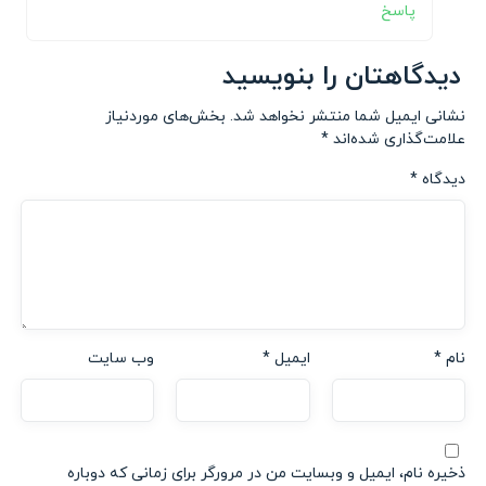
پاسخ
دیدگاهتان را بنویسید
نشانی ایمیل شما منتشر نخواهد شد.
بخش‌های موردنیاز
علامت‌گذاری شده‌اند
*
دیدگاه
*
نام
*
ایمیل
*
وب‌ سایت
ذخیره نام، ایمیل و وبسایت من در مرورگر برای زمانی که دوباره