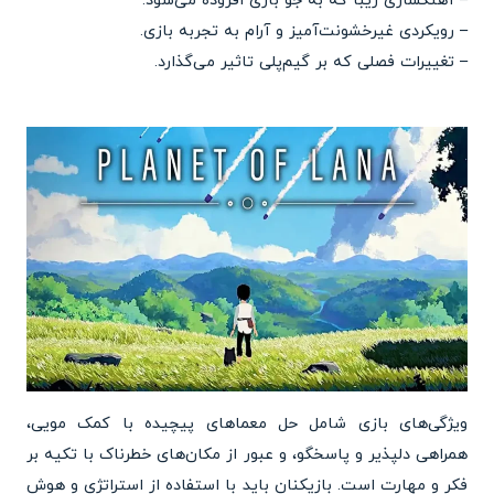
– آهنگسازی زیبا که به جو بازی افزوده می‌شود.
– رویکردی غیرخشونت‌آمیز و آرام به تجربه بازی.
– تغییرات فصلی که بر گیم‌پلی تاثیر می‌گذارد.
ویژگی‌های بازی شامل حل معماهای پیچیده با کمک مویی،
همراهی دلپذیر و پاسخگو، و عبور از مکان‌های خطرناک با تکیه بر
فکر و مهارت است. بازیکنان باید با استفاده از استراتژی و هوش