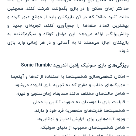
رسیدن به مکان اول رقابت می‌کنند یا “بقا” که در آن باید
حداکثر زمان ممکن را در بازی بگذرانند، شرکت کنند. همچنین
حالت “نبرد حلقه” که در آن بازیکنان باید از موانع عبور کرده و
بیشترین تعداد حلقه‌ها را جمع‌آوری کنند، تجربه‌ای جدید و
چالش‌برانگیز ارائه می‌دهد. این مراحل کوتاه و سرگرم‌کننده به
بازیکنان اجازه می‌دهند تا به آسانی و در هر زمانی وارد بازی
شوند.
ویژگی‌های بازی سونیک رامبل اندروید Sonic Rumble
– امکان شخصی‌سازی شخصیت‌ها با استفاده از تم‌ها و آیتم‌ها.
– موزیک‌های جذاب و مفرح که به تجربه بازی افزوده می‌شود.
– شامل حالت‌های مختلف مانند مسابقه، زمان‌سنجی و غیره.
– قابلیت بازی با دوستان به صورت آنلاین یا محلی.
– شخصیت‌ها قدرت‌های منحصربه فرد خود را دارند.
– وجود آیتم‌هایی برای افزایش امتیاز و توانایی‌ها.
– شامل شخصیت‌های محبوب از دنیای سونیک.