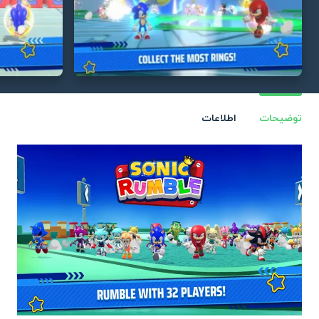
توضیحات
اطلاعات