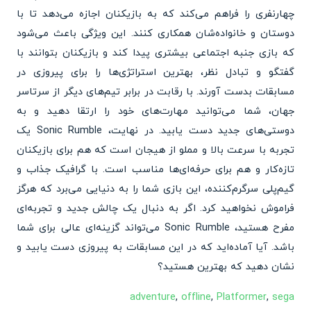
چهارنفری را فراهم می‌کند که به بازیکنان اجازه می‌دهد تا با
دوستان و خانواده‌شان همکاری کنند. این ویژگی باعث می‌شود
که بازی جنبه اجتماعی بیشتری پیدا کند و بازیکنان بتوانند با
گفتگو و تبادل نظر، بهترین استراتژی‌ها را برای پیروزی در
مسابقات بدست آورند. با رقابت در برابر تیم‌های دیگر از سرتاسر
جهان، شما می‌توانید مهارت‌های خود را ارتقا دهید و به
دوستی‌های جدید دست یابید. در نهایت، Sonic Rumble یک
تجربه با سرعت بالا و مملو از هیجان است که هم برای بازیکنان
تازه‌کار و هم برای حرفه‌ای‌ها مناسب است. با گرافیک جذاب و
گیم‌پلی سرگرم‌کننده، این بازی شما را به دنیایی می‌برد که هرگز
فراموش نخواهید کرد. اگر به دنبال یک چالش جدید و تجربه‌ای
مفرح هستید، Sonic Rumble می‌تواند گزینه‌ای عالی برای شما
باشد. آیا آماده‌اید که در این مسابقات به پیروزی دست یابید و
نشان دهید که بهترین هستید؟
adventure
,
offline
,
Platformer
,
sega