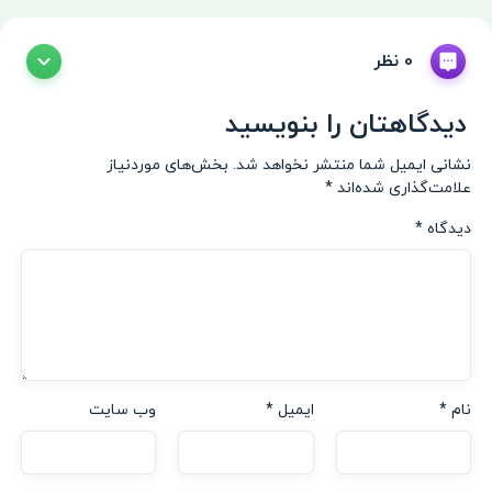
0 نظر
دیدگاهتان را بنویسید
نشانی ایمیل شما منتشر نخواهد شد.
بخش‌های موردنیاز
علامت‌گذاری شده‌اند
*
دیدگاه
*
نام
*
ایمیل
*
وب‌ سایت