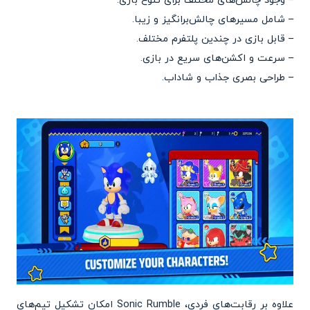
– وجود چالش‌های مختلف برای تنوع بازی.
– شامل مسیرهای چالش‌برانگیز و زیبا.
– قابل بازی در چندین پلتفرم مختلف.
– سرعت و اکشن‌های سریع در بازی.
– طراحی بصری جذاب و شاداب.
علاوه بر رقابت‌های فردی، Sonic Rumble امکان تشکیل تیم‌های