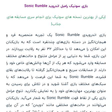
بازی سونیک رامبل اندروید Sonic Rumble
|یکی از بهترین نسخه های سونیک برای انجام سری مسابقه های
جذاب|
بازی اندرویدی Sonic Rumble یک تجربه منحصربه فرد و
هیجان‌انگیز در دسته بازی‌های چندنفره است که به بازیکنان
این امکان را می‌دهد تا با حداکثر 32 نفر به رقابت بپردازند. در
این بازی، شما به دنیایی پر از مراحل متنوع و حالت‌های مختلف
مسابقه وارد می‌شوید که هر یک از آن‌ها چالش‌های خاص خود را
دارند. از مسابقات سریع و هیجان‌انگیز گرفته تا رقابت‌های بقای
فشرده، Sonic Rumble به شما این فرصت را می‌دهد که با
سبک‌های مختلف بازی آشنا شوید و در تلاش برای رسیدن به
عنوان بهترین، مهارت‌های خود را به نمایش بگذارید. تنوع مراحل
بازی یکی از نقاط قوت Sonic Rumble به شمار می‌آید. بازیکنان
می‌توانند در حالت‌های مختلفی مانند “دویدن” که در آن برای