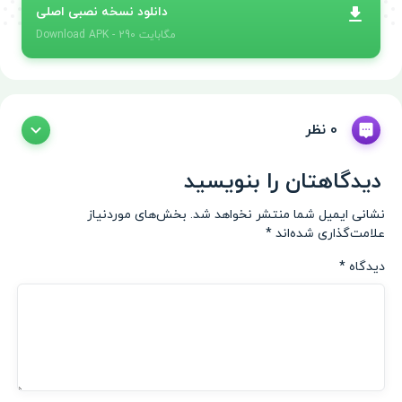
دانلود نسخه نصبی اصلی
- 290 مگابایت
APK
Download
0 نظر
دیدگاهتان را بنویسید
نشانی ایمیل شما منتشر نخواهد شد.
بخش‌های موردنیاز
علامت‌گذاری شده‌اند
*
دیدگاه
*