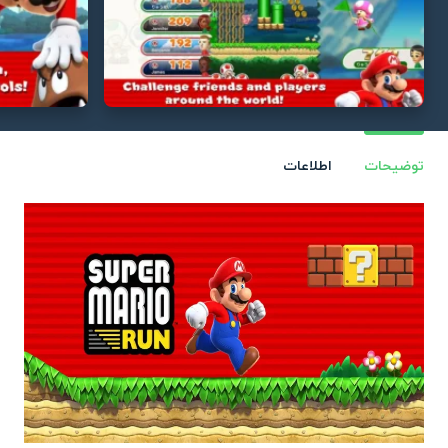
توضیحات
اطلاعات