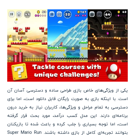
یکی از ویژگی‌های خاص بازی طراحی ساده و دسترسی آسان آن
است. با اینکه بازی به صورت رایگان قابل دانلود است، اما برای
دسترسی به تمام مراحل و ویژگی‌ها، کاربران نیاز به خرید درون
برنامه‌ای دارند. این مدل کسب درآمد، مورد بحث قرار گرفته
است، اما توجه بسیاری را جلب کرده و باعث شده تا بازیکنان
بتوانند تجربه‌ای کامل از بازی داشته باشند. Super Mario Run