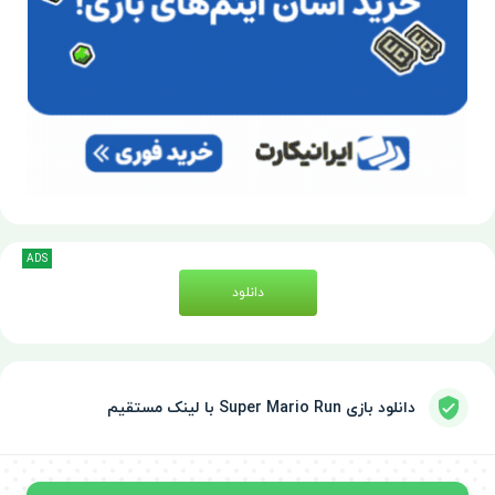
ADS
دانلود
دانلود بازی Super Mario Run با لینک مستقیم