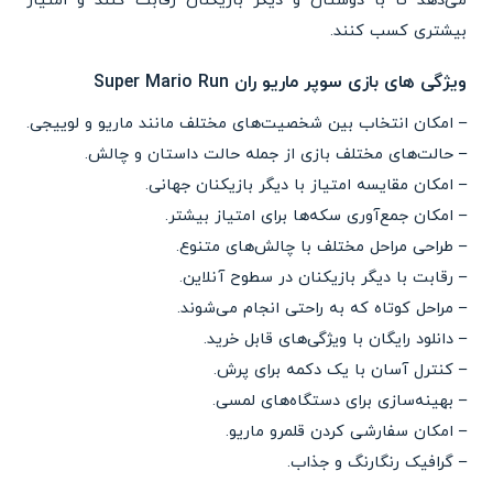
می‌دهد تا با دوستان و دیگر بازیکنان رقابت کنند و امتیاز
بیشتری کسب کنند.
ویژگی های بازی سوپر ماریو ران Super Mario Run
– امکان انتخاب بین شخصیت‌های مختلف مانند ماریو و لوییجی.
– حالت‌های مختلف بازی از جمله حالت داستان و چالش.
– امکان مقایسه امتیاز با دیگر بازیکنان جهانی.
– امکان جمع‌آوری سکه‌ها برای امتیاز بیشتر.
– طراحی مراحل مختلف با چالش‌های متنوع.
– رقابت با دیگر بازیکنان در سطوح آنلاین.
– مراحل کوتاه که به راحتی انجام می‌شوند.
– دانلود رایگان با ویژگی‌های قابل خرید.
– کنترل آسان با یک دکمه برای پرش.
– بهینه‌سازی برای دستگاه‌های لمسی.
– امکان سفارشی کردن قلمرو ماریو.
– گرافیک رنگارنگ و جذاب.