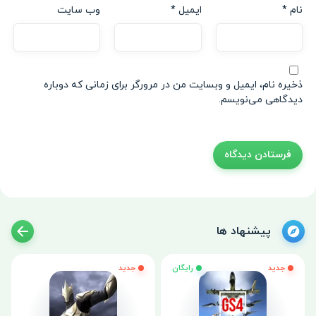
نام
*
ایمیل
*
وب‌ سایت
ذخیره نام، ایمیل و وبسایت من در مرورگر برای زمانی که دوباره
دیدگاهی می‌نویسم.
پیشنهاد ها
جدید
رایگان
جدید