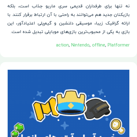
نه تنها برای طرفداران قدیمی سری ماریو جذاب است، بلکه
بازیکنان جدید هم می‌توانند به راحتی با آن ارتباط برقرار کنند. با
ارائه گرافیک زیبا، موسیقی دلنشین و گیم‌پلی اعتیادآور، این
بازی به یکی از محبوب‌ترین بازی‌های موبایلی تبدیل شده است.
action
,
Nintendo
,
offline
,
Platformer