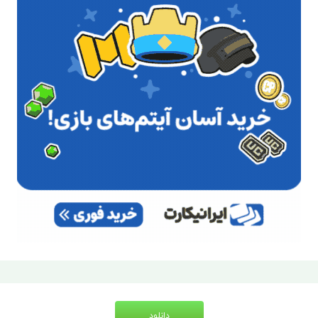
دانلود