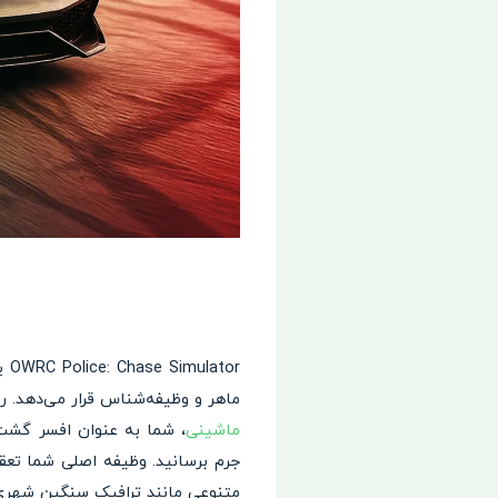
or
ماهر و وظیفه‌شناس قرار می‌دهد. ر
ماشینی
، شما به عنوان افسر گشت،
جرم برسانید. وظیفه اصلی شما تعق
متنوعی مانند ترافیک سنگین شهری، 