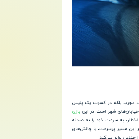
 در نقش یک مجرم، بلکه در کسوت یک پلیس
 خیابان‌های شهر است. در این
بازی
اخطار، به سرعت خود را به صحنه
ر این مسیر پرسرعت، با چالش‌های
ندین برابر می‌کند.