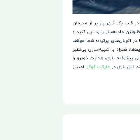
 شما را در قلب یک شهر باز پر از مجرمان
ونین حادثه‌ساز را ردیابی کنید و
در اتوبان‌های پرتردد؛ شما موظف
‌ها، همراه با شبیه‌سازی بی‌نظیر
ی پیشرفته بازی، هدایت خودرو را
ند. این بازی در
مارکت گوگل
امتیاز