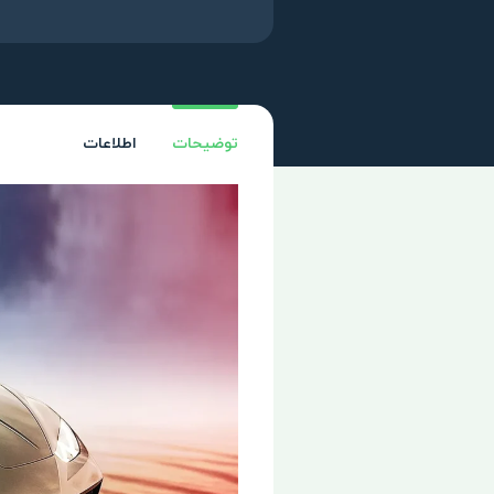
توضیحات
اطلاعات