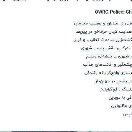
زنی در مناطق و تعقیب مجرمان
دایت کردن حرفه‌ای در پیچ‌ها
گشت‌زنی ساده تا تعقیب‌ و گریز
 تمرکز بر نقش پلیس شهری
ن شهری با نقشه‌ای وسیع
 چشمگیر و افکت‌های جذاب
زی واقع‌گرایانه رانندگی
ن پلیس در جهان‌باز
ینگ واقع‌گرایانه
گی با موبایل
ری مظنونین
پلیس