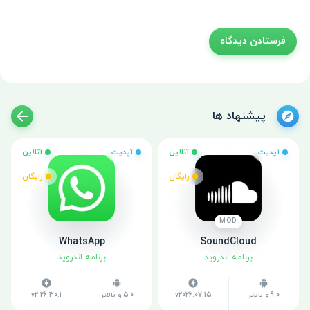
پیشنهاد ها
آپدیت
آنلاین
آپدیت
آنلاین
رایگان
رایگان
MOD
WhatsApp
SoundCloud
برنامه اندروید
برنامه اندروید
9.0 و بالاتر
v2026.07.15
5.0 و بالاتر
v2.26.30.1