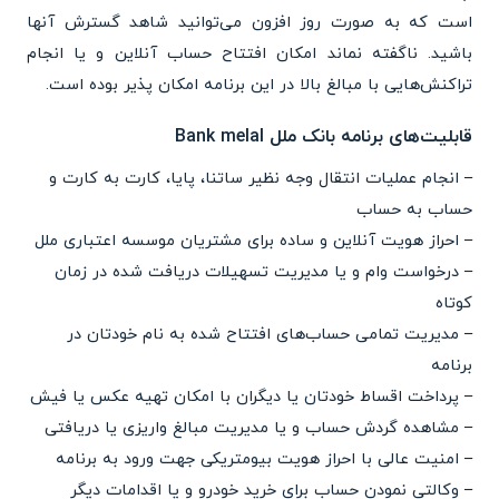
است که به صورت روز افزون می‌توانید شاهد گسترش آنها
باشید. ناگفته نماند امکان افتتاح حساب آنلاین و یا انجام
تراکنش‌هایی با مبالغ بالا در این برنامه امکان پذیر بوده است.
قابلیت‌های برنامه بانک ملل Bank melal
– انجام عملیات انتقال وجه نظیر ساتنا، پایا، کارت به کارت و
حساب به حساب
– احراز هویت آنلاین و ساده برای مشتریان موسسه اعتباری ملل
– درخواست وام و یا مدیریت تسهیلات دریافت شده در زمان
کوتاه
– مدیریت تمامی حساب‌های افتتاح شده به نام خودتان در
برنامه
– پرداخت اقساط خودتان یا دیگران با امکان تهیه عکس یا فیش
– مشاهده گردش حساب و یا مدیریت مبالغ واریزی یا دریافتی
– امنیت عالی با احراز هویت بیومتریکی جهت ورود به برنامه
– وکالتی نمودن حساب برای خرید خودرو و یا اقدامات دیگر