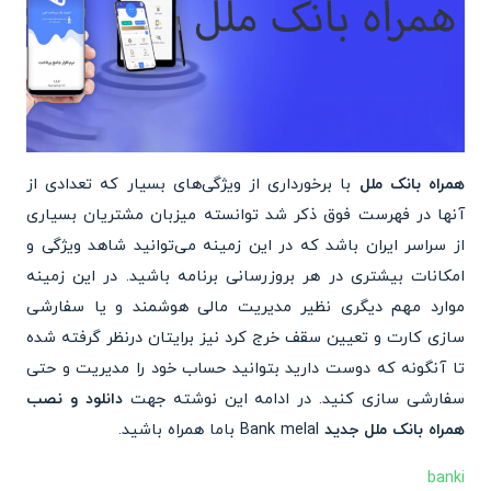
همراه بانک ملل
با برخورداری از ویژگی‌های بسیار که تعدادی از
آنها در فهرست فوق ذکر شد توانسته میزبان مشتریان بسیاری
از سراسر ایران باشد که در این زمینه می‌توانید شاهد ویژگی و
امکانات بیشتری در هر بروزرسانی برنامه باشید. در این زمینه
موارد مهم دیگری نظیر مدیریت مالی هوشمند و یا سفارشی
سازی کارت و تعیین سقف خرج کرد نیز برایتان درنظر گرفته شده
تا آنگونه که دوست دارید بتوانید حساب خود را مدیریت و حتی
سفارشی سازی کنید. در ادامه این نوشته جهت
دانلود و نصب
همراه بانک ملل جدید
Bank melal باما همراه باشید.
banki