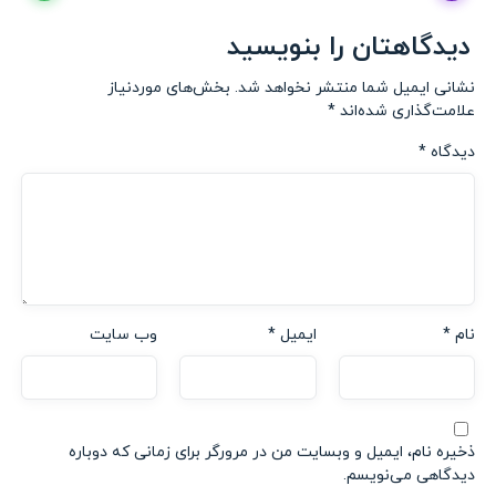
دیدگاهتان را بنویسید
نشانی ایمیل شما منتشر نخواهد شد.
بخش‌های موردنیاز
علامت‌گذاری شده‌اند
*
دیدگاه
*
نام
*
ایمیل
*
وب‌ سایت
ذخیره نام، ایمیل و وبسایت من در مرورگر برای زمانی که دوباره
دیدگاهی می‌نویسم.