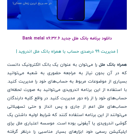
دانلود برنامه بانک ملل جدید Bank melal v6.32.6
| مدیریت 99 درصدی حساب با همراه بانک ملل اندروید |
همراه بانک ملل
را می‌توان به عنوان یک بانک الکترونیک دانست
که در آن بدون نیاز به مراجعه حضوری به شعبه می‌توانید
بسیاری از موضوعات مربوط به حساب‌های خود را مدیریت کنید.
با استفاده از این برنامه اندرویدی می‌توانید به صورت لحظه‌ای
حساب‌های خود را از راه دور مدیریت کنید. در واقع کلیه دارندگان
حساب‌های ملل اعم از جاری و پس انداز و حتی تسهیلاتی
می‌توانند از این برنامه استفاده کنند که شرایط اولیه داشتن یک
گوشی اندرویدی یا آیفونی بوده است. موسسه اعتباری ملل برای
اپلیکیشن رسمی خود ابزارهای بسیار مناسبی را درنظر گرفته