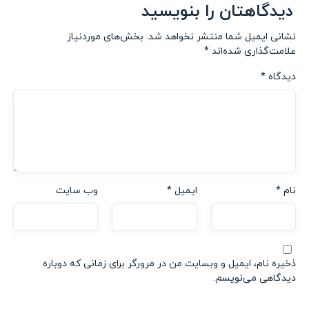
دیدگاهتان را بنویسید
نشانی ایمیل شما منتشر نخواهد شد.
بخش‌های موردنیاز
علامت‌گذاری شده‌اند
*
دیدگاه
*
نام
*
ایمیل
*
وب‌ سایت
ذخیره نام، ایمیل و وبسایت من در مرورگر برای زمانی که دوباره
دیدگاهی می‌نویسم.