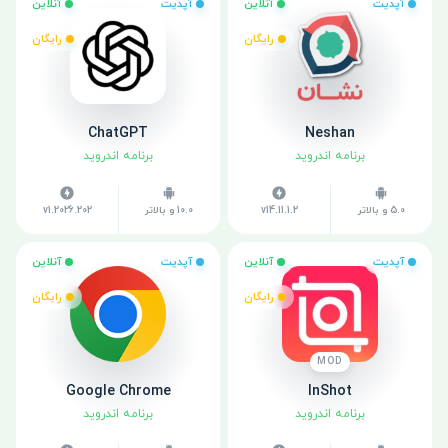
آپدیت
آنلاین
آپدیت
آنلاین
رایگان
رایگان
ChatGPT
Neshan
برنامه اندروید
برنامه اندروید
5.0 و بالاتر
v14.11.1.2
10.0 و بالاتر
v1.2026.202
آپدیت
آنلاین
آپدیت
آنلاین
رایگان
رایگان
MOD
Google Chrome
InShot
برنامه اندروید
برنامه اندروید