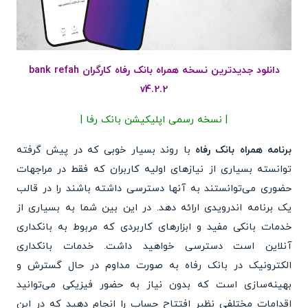
دانلود جدیدترین نسخه همراه بانک رفاه کارگران bank refah
v4.2.2
| نسخه رسمی اپلیکیشن بانک رفا |
برنامه همراه بانک رفاه
با روند بسیار خوبی که در پیش گرفته
توانسته بسیاری از نیازهای اولیه کاربران که فقط در مراجهات
حضوری می‌توانستند به آنها دسترسی داشته باشند را در قالب
یک برنامه اندرویدی ارائه دهد. در این بین شما به بسیاری از
خدمات بانکی مفید و ابزارهای کاربردی که مربوط به بانکداری
آنلاین است دسترسی خواهید داشت. خدمات بانکداری
الکترونیک در بانک رفاه به صورت مداوم در حال گسترش و
بهینه‌سازی است که بدون نیاز به حضور فیزیکی می‌توانید
اقدامات مختلفی نظیر افتتاح حساب را انجام دهید که در این