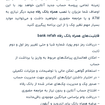
زمینه تمامی پروسه حساب جدید آنلاین خواهد بود. با این
اوصاف شما عزیزان با
نصب همراه بانک رفاه جدید
دیگر نیازی به
ATM و یا مراجعه حضوری نخواهید داشت و می‌توانید موارد
بسیار مهم نظیر چک را از این برنامه پیگیری کنید.
قابلیت‌های همراه بانک رفاه bank refah
– دریافت رمز دوم پویا، شماره شبا و حتی تغییر رمز اول و دوم
ثابت
– امکان فعالسازی پیامک‌های مربوط به واریز یا برداشت از
حساب
– استعلام گواهی تمکن مالی با توضیحات و جزئیات تکمیلی
– در اختیار داشتن ابزارک‌های کاربردی جهت مدیریت حساب
– صدور چک و مدیریت چک‌های صادر شده از بانک رفاه
– افتتاح حساب آنلاین و بدون نیاز به مراجعه حضوری
– دریافت وام براساس میانگین موجودی باقی‌مانده
– عرضه همراه بانک برای اندروید و آیفون