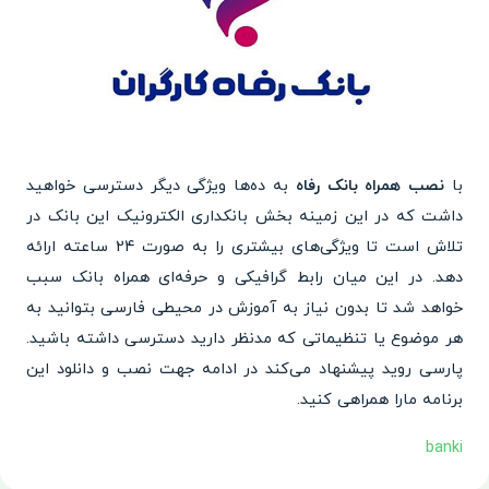
با
نصب همراه بانک رفاه
به ده‌ها ویژگی دیگر دسترسی خواهید
داشت که در این زمینه بخش بانکداری الکترونیک این بانک در
تلاش است تا ویژگی‌های بیشتری را به صورت 24 ساعته ارائه
دهد. در این میان رابط گرافیکی و حرفه‌ای همراه بانک سبب
خواهد شد تا بدون نیاز به آموزش در محیطی فارسی بتوانید به
هر موضوع یا تنظیماتی که مدنظر دارید دسترسی داشته باشید.
پارسی روید پیشنهاد می‌کند در ادامه جهت نصب و دانلود این
برنامه مارا همراهی کنید.
banki