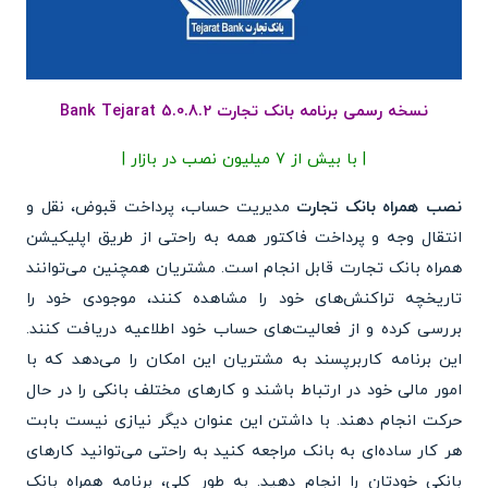
نسخه رسمی برنامه بانک تجارت Bank Tejarat 5.0.8.2
| با بیش از 7 میلیون نصب در بازار |
نصب همراه بانک تجارت
مدیریت حساب، پرداخت قبوض، نقل و
انتقال وجه و پرداخت فاکتور همه به راحتی از طریق اپلیکیشن
همراه بانک تجارت قابل انجام است. مشتریان همچنین می‌توانند
تاریخچه تراکنش‌های خود را مشاهده کنند، موجودی خود را
بررسی کرده و از فعالیت‌های حساب خود اطلاعیه دریافت کنند.
این برنامه کاربرپسند به مشتریان این امکان را می‌دهد که با
امور مالی خود در ارتباط باشند و کارهای مختلف بانکی را در حال
حرکت انجام دهند. با داشتن این عنوان دیگر نیازی نیست بابت
هر کار ساده‌ای به بانک مراجعه کنید به راحتی می‌توانید کارهای
بانکی خودتان را انجام دهید. به طور کلی، برنامه همراه بانک