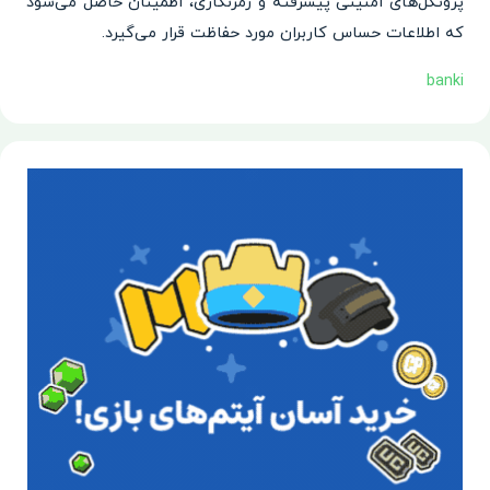
پروتکل‌های امنیتی پیشرفته و رمزنگاری، اطمینان حاصل می‌شود
که اطلاعات حساس کاربران مورد حفاظت قرار می‌گیرد.
banki