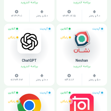
برنامه اندروید
برنامه اندروید
9.0 و بالاتر
v2026.07.15
5.0 و بالاتر
v2.26.30.1
آپدیت
آنلاین
آپدیت
آنلاین
رایگان
رایگان
ChatGPT
Neshan
برنامه اندروید
برنامه اندروید
5.0 و بالاتر
v14.11.1.2
10.0 و بالاتر
v1.2026.202
آپدیت
آنلاین
آپدیت
آنلاین
رایگان
رایگان