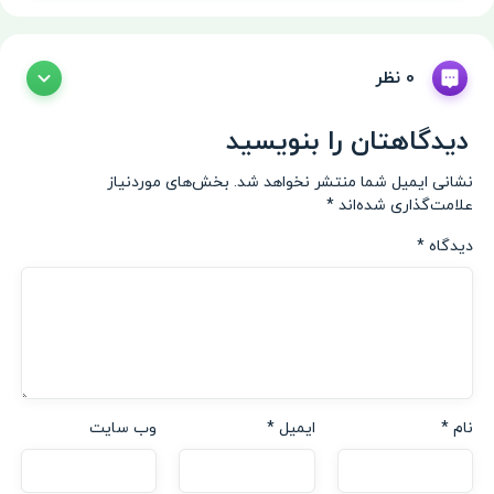
0 نظر
دیدگاهتان را بنویسید
نشانی ایمیل شما منتشر نخواهد شد.
بخش‌های موردنیاز
علامت‌گذاری شده‌اند
*
دیدگاه
*
نام
*
ایمیل
*
وب‌ سایت