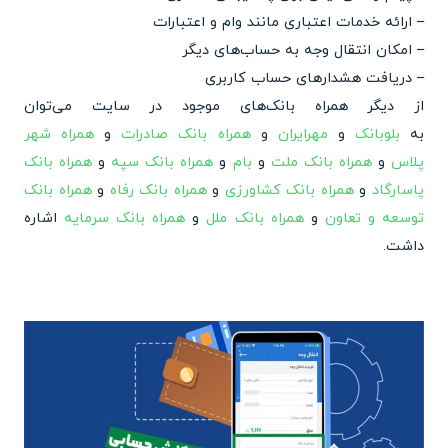
– ارائه خدمات اعتباری مانند وام و اعتبارات
– امکان انتقال وجه به حساب‌های دیگر
– دریافت هشدارهای حساب کاربری
از دیگر همراه بانک‌های موجود در سایت می‌توان
به
بلوبانک
و
مهرایران
و
همراه بانک صادرات
و
همراه شهر
پلاس
و
همراه بانک ملت
و
بام
و
همراه بانک سپه
و
همراه بانک
پاسارگاد
و
همراه بانک کشاورزی
و
همراه بانک رفاه
و
همراه بانک
توسعه و تعاون
و
همراه بانک ملل
و
همراه بانک سرمایه
اشاره
داشت.