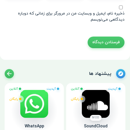
ذخیره نام، ایمیل و وبسایت من در مرورگر برای زمانی که دوباره
دیدگاهی می‌نویسم.
پیشنهاد ها
آپدیت
آنلاین
آپدیت
آنلاین
رایگان
رایگان
MOD
WhatsApp
SoundCloud