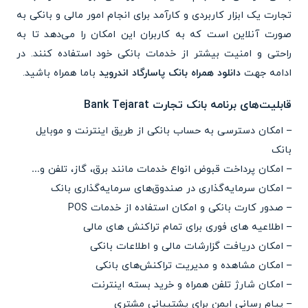
تجارت یک ابزار کاربردی و کارآمد برای انجام امور مالی و بانکی به
صورت آنلاین است که به کاربران این امکان را می‌دهد تا به
راحتی و امنیت بیشتر از خدمات بانکی خود استفاده کنند. در
ادامه جهت
دانلود همراه بانک پاسارگاد اندروید
باما همراه باشید.
قابلیت‌های برنامه بانک تجارت Bank Tejarat
– امکان دسترسی به حساب بانکی از طریق اینترنت و موبایل
بانک
– امکان پرداخت قبوض انواع خدمات مانند برق، گاز، تلفن و…
– امکان سرمایه‌گذاری در صندوق‌های سرمایه‌گذاری بانک
– صدور کارت بانکی و امکان استفاده از خدمات POS
– اطلاعیه های فوری برای تمام تراکنش های مالی
– امکان دریافت گزارشات مالی و اطلاعات بانکی
– امکان مشاهده و مدیریت تراکنش‌های بانکی
– امکان شارژ تلفن همراه و خرید بسته اینترنت
– پیام رسانی ایمن برای پشتیبانی مشتری