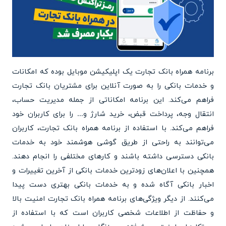
برنامه همراه بانک تجارت یک اپلیکیشن موبایل بوده که امکانات
و خدمات بانکی را به صورت آنلاین برای مشتریان بانک تجارت
فراهم می‌کند. این برنامه امکاناتی از جمله مدیریت حساب،
انتقال وجه، پرداخت قبض، خرید شارژ و… را برای کاربران خود
فراهم می‌کند. با استفاده از برنامه همراه بانک تجارت، کاربران
می‌توانند به راحتی از طریق گوشی هوشمند خود به خدمات
بانکی دسترسی داشته باشند و کارهای مختلفی را انجام دهند.
همچنین با اعلان‌های زودترین خدمات بانکی از آخرین تغییرات و
اخبار بانکی آگاه شده و به خدمات بانکی بهتری دست پیدا
می‌کنند. از دیگر ویژگی‌های برنامه همراه بانک تجارت امنیت بالا
و حفاظت از اطلاعات شخصی کاربران است که با استفاده از